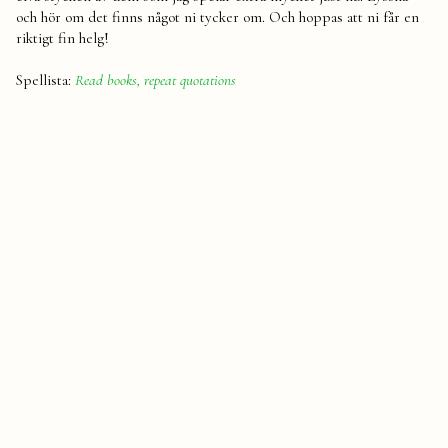
och hör om det finns något ni tycker om. Och hoppas att ni får en
riktigt fin helg!
Spellista:
Read books, repeat quotations