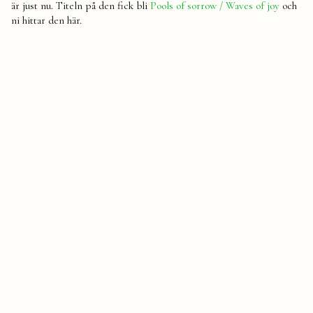
är just nu. Titeln på den fick bli
Pools of sorrow / Waves of joy
och
ni hittar den här.