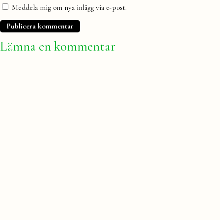
Meddela mig om nya inlägg via e-post.
Lämna en kommentar