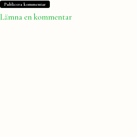
Lämna en kommentar