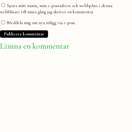
Spara mitt namn, min e-postadress och webbplats i denna
webbläsare till nästa gång jag skriver en kommentar.
Meddela mig om nya inlägg via e-post.
Lämna en kommentar