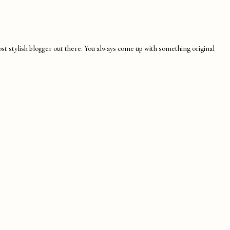
most stylish blogger out there. You always come up with something original