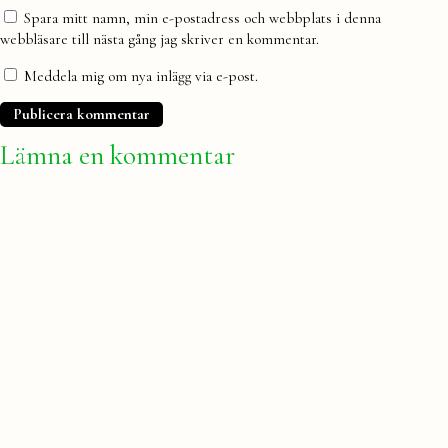
Spara mitt namn, min e-postadress och webbplats i denna
webbläsare till nästa gång jag skriver en kommentar.
Meddela mig om nya inlägg via e-post.
Lämna en kommentar