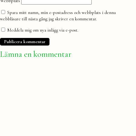
Webbplats
Spara mitt namn, min e-postadress och webbplats i denna
webbläsare till nästa gång jag skriver en kommentar.
Meddela mig om nya inlägg via e-post.
Lämna en kommentar