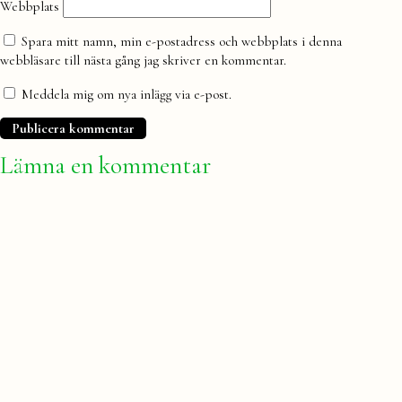
Webbplats
Spara mitt namn, min e-postadress och webbplats i denna
webbläsare till nästa gång jag skriver en kommentar.
Meddela mig om nya inlägg via e-post.
Lämna en kommentar