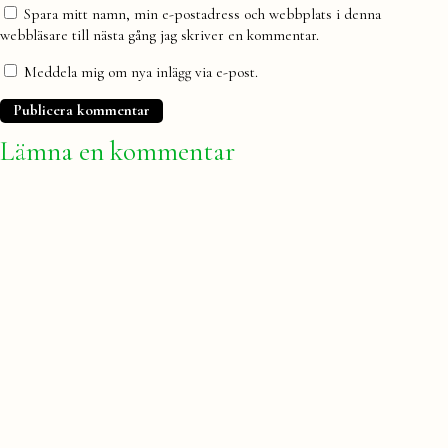
Spara mitt namn, min e-postadress och webbplats i denna
webbläsare till nästa gång jag skriver en kommentar.
Meddela mig om nya inlägg via e-post.
Lämna en kommentar