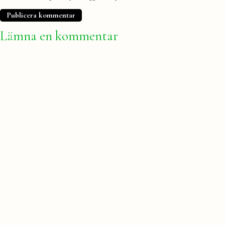
Lämna en kommentar