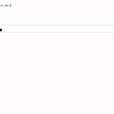
nhet med