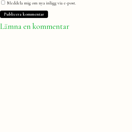
Meddela mig om nya inlägg via e-post.
Lämna en kommentar