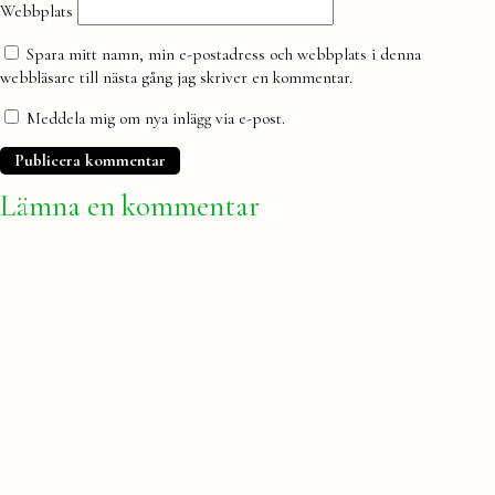
Webbplats
Spara mitt namn, min e-postadress och webbplats i denna
webbläsare till nästa gång jag skriver en kommentar.
Meddela mig om nya inlägg via e-post.
Lämna en kommentar