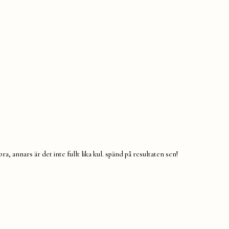
 bra, annars är det inte fullt lika kul. spänd på resultaten sen!