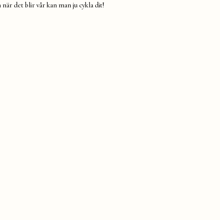
 när det blir vår kan man ju cykla dit!