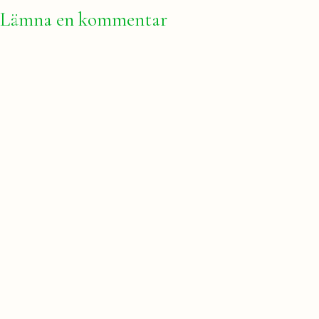
Lämna en kommentar