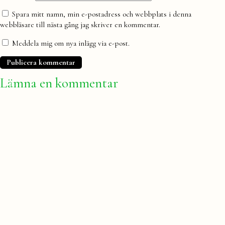
Spara mitt namn, min e-postadress och webbplats i denna
webbläsare till nästa gång jag skriver en kommentar.
Meddela mig om nya inlägg via e-post.
Lämna en kommentar