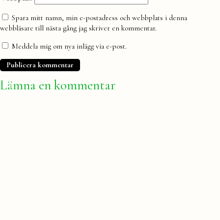
Spara mitt namn, min e-postadress och webbplats i denna
webbläsare till nästa gång jag skriver en kommentar.
Meddela mig om nya inlägg via e-post.
Lämna en kommentar