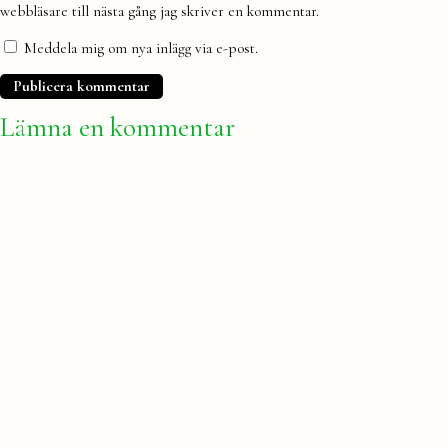
webbläsare till nästa gång jag skriver en kommentar.
Meddela mig om nya inlägg via e-post.
Lämna en kommentar