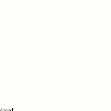
 dragspel!