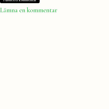
Lämna en kommentar