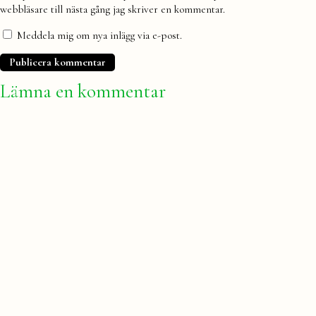
webbläsare till nästa gång jag skriver en kommentar.
Meddela mig om nya inlägg via e-post.
Lämna en kommentar