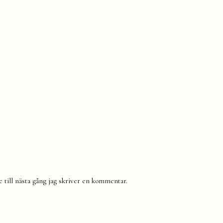
till nästa gång jag skriver en kommentar.