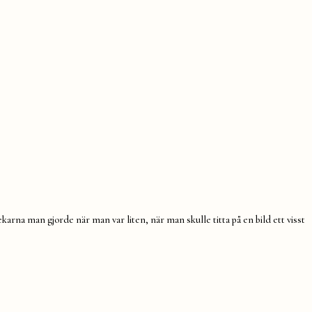
lekarna man gjorde när man var liten, när man skulle titta på en bild ett visst