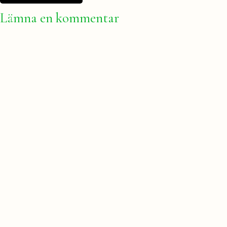
Lämna en kommentar