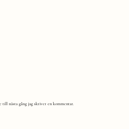
till nästa gång jag skriver en kommentar.