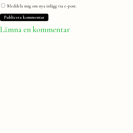
Meddela mig om nya inlägg via e-post.
Lämna en kommentar