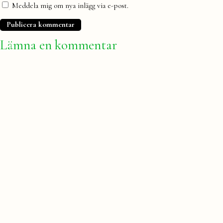
Meddela mig om nya inlägg via e-post.
Lämna en kommentar