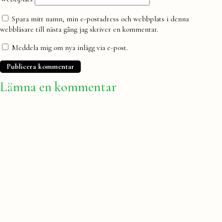
Spara mitt namn, min e-postadress och webbplats i denna
webbläsare till nästa gång jag skriver en kommentar.
Meddela mig om nya inlägg via e-post.
Lämna en kommentar