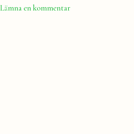
Lämna en kommentar