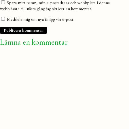
Spara mitt namn, min e-postadress och webbplats i denna
webbläsare till nästa gång jag skriver en kommentar.
Meddela mig om nya inlägg via e-post.
Lämna en kommentar