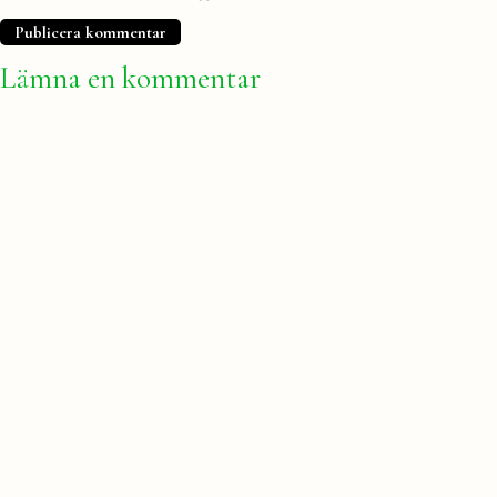
Lämna en kommentar