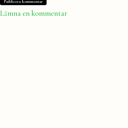
Lämna en kommentar