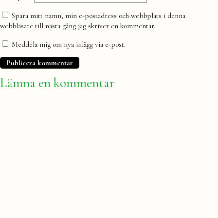
Spara mitt namn, min e-postadress och webbplats i denna
webbläsare till nästa gång jag skriver en kommentar.
Meddela mig om nya inlägg via e-post.
Lämna en kommentar