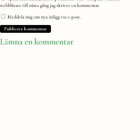
webbläsare till nästa gång jag skriver en kommentar.
Meddela mig om nya inlägg via e-post.
Lämna en kommentar