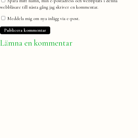
Spara mitt namn, min e-postadress och webbplats i denna
webbläsare till nästa gång jag skriver en kommentar.
Meddela mig om nya inlägg via e-post.
Lämna en kommentar