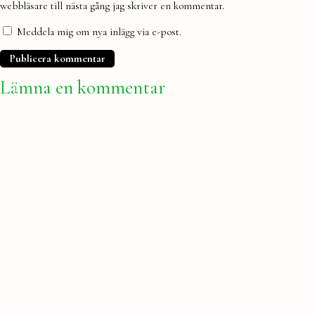
webbläsare till nästa gång jag skriver en kommentar.
Meddela mig om nya inlägg via e-post.
Lämna en kommentar