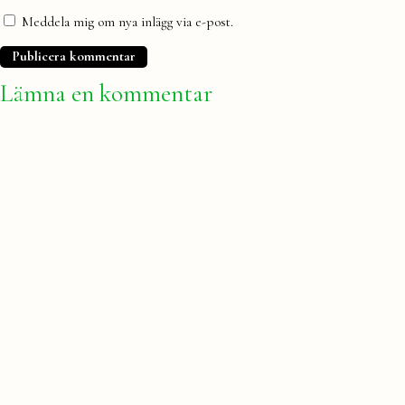
Meddela mig om nya inlägg via e-post.
Lämna en kommentar