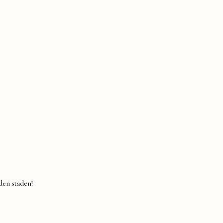
 den staden!