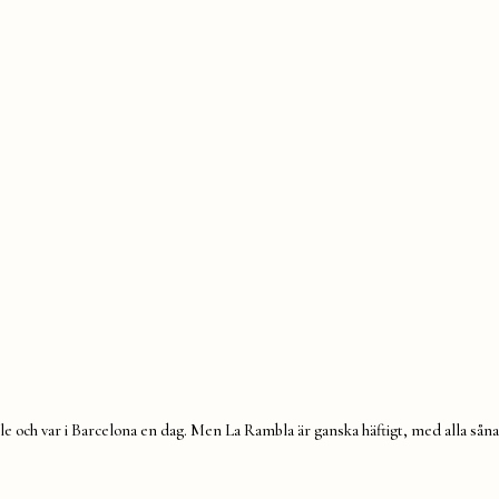
 ställe och var i Barcelona en dag. Men La Rambla är ganska häftigt, med alla s