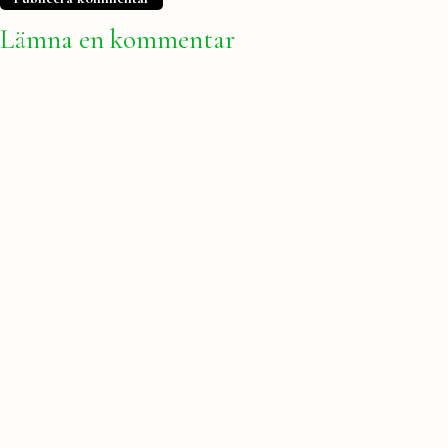
Lämna en kommentar